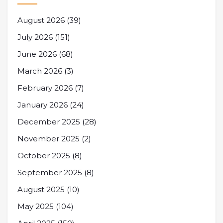
August 2026
(39)
July 2026
(151)
June 2026
(68)
March 2026
(3)
February 2026
(7)
January 2026
(24)
December 2025
(28)
November 2025
(2)
October 2025
(8)
September 2025
(8)
August 2025
(10)
May 2025
(104)