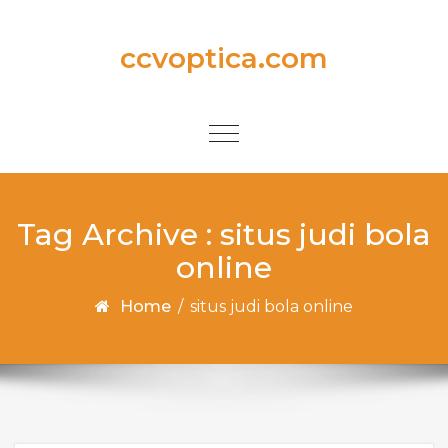
Skip to content
ccvoptica.com
Toggle
navigation
Tag Archive : situs judi bola
online
Home
/
situs judi bola online