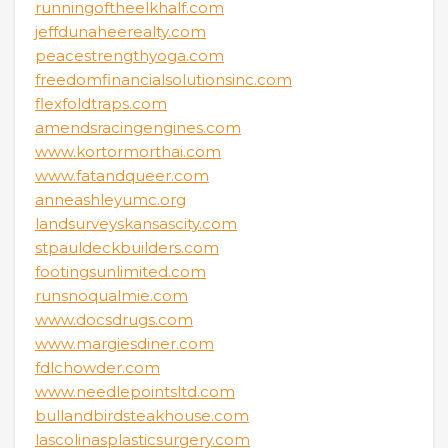
runningoftheelkhalf.com
jeffdunaheerealty.com
peacestrengthyoga.com
freedomfinancialsolutionsinc.com
flexfoldtraps.com
amendsracingengines.com
www.kortormorthai.com
www.fatandqueer.com
anneashleyumc.org
landsurveyskansascity.com
stpauldeckbuilders.com
footingsunlimited.com
runsnoqualmie.com
www.docsdrugs.com
www.margiesdiner.com
fdlchowder.com
www.needlepointsltd.com
bullandbirdsteakhouse.com
lascolinasplasticsurgery.com