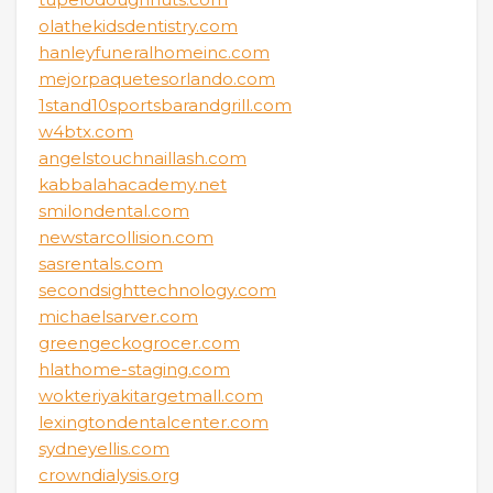
olathekidsdentistry.com
hanleyfuneralhomeinc.com
mejorpaquetesorlando.com
1stand10sportsbarandgrill.com
w4btx.com
angelstouchnaillash.com
kabbalahacademy.net
smilondental.com
newstarcollision.com
sasrentals.com
secondsighttechnology.com
michaelsarver.com
greengeckogrocer.com
hlathome-staging.com
wokteriyakitargetmall.com
lexingtondentalcenter.com
sydneyellis.com
crowndialysis.org