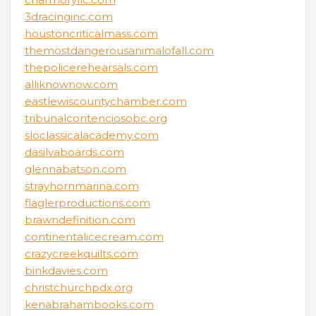
3dracinginc.com
houstoncriticalmass.com
themostdangerousanimalofall.com
thepolicerehearsals.com
alliknownow.com
eastlewiscountychamber.com
tribunalcontenciosobc.org
sloclassicalacademy.com
dasilvaboards.com
glennabatson.com
strayhornmarina.com
flaglerproductions.com
brawndefinition.com
continentalicecream.com
crazycreekquilts.com
binkdavies.com
christchurchpdx.org
kenabrahambooks.com