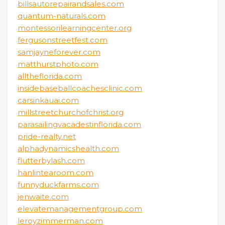
billsautorepairandsales.com
quantum-naturals.com
montessorilearningcenter.org
fergusonstreetfest.com
samjayneforever.com
matthurstphoto.com
alltheflorida.com
insidebaseballcoachesclinic.com
carsinkauai.com
millstreetchurchofchrist.org
parasailingvacadestinflorida.com
pride-realty.net
alphadynamicshealth.com
flutterbylash.com
hanlintearoom.com
funnyduckfarms.com
jenwaite.com
elevatemanagementgroup.com
leroyzimmerman.com