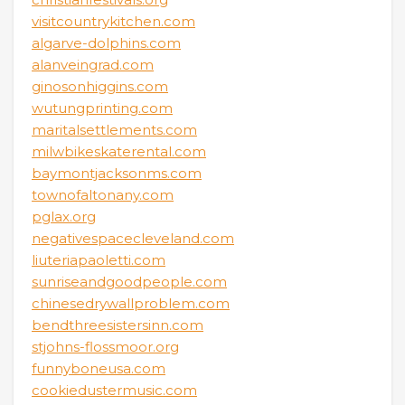
visitcountrykitchen.com
algarve-dolphins.com
alanveingrad.com
ginosonhiggins.com
wutungprinting.com
maritalsettlements.com
milwbikeskaterental.com
baymontjacksonms.com
townofaltonany.com
pglax.org
negativespacecleveland.com
liuteriapaoletti.com
sunriseandgoodpeople.com
chinesedrywallproblem.com
bendthreesistersinn.com
stjohns-flossmoor.org
funnyboneusa.com
cookiedustermusic.com