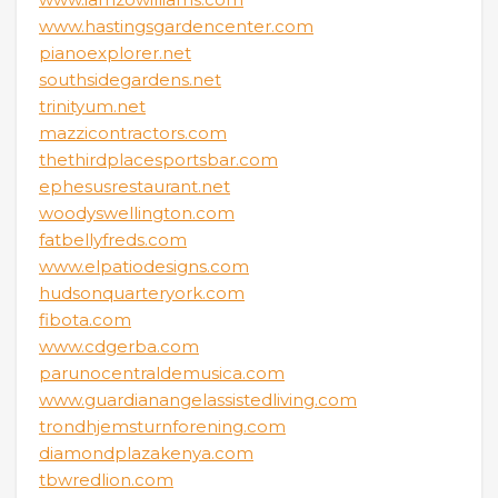
www.hastingsgardencenter.com
pianoexplorer.net
southsidegardens.net
trinityum.net
mazzicontractors.com
thethirdplacesportsbar.com
ephesusrestaurant.net
woodyswellington.com
fatbellyfreds.com
www.elpatiodesigns.com
hudsonquarteryork.com
fibota.com
www.cdgerba.com
parunocentraldemusica.com
www.guardianangelassistedliving.com
trondhjemsturnforening.com
diamondplazakenya.com
tbwredlion.com