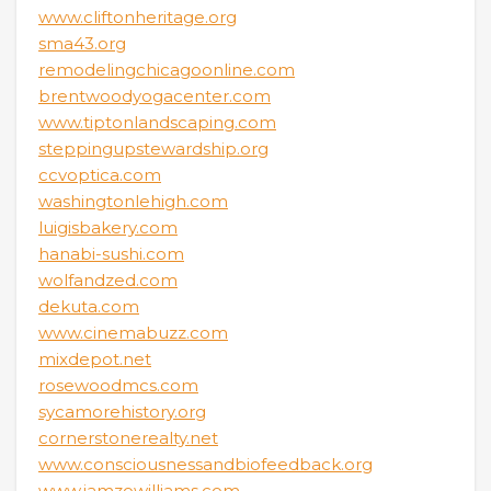
www.cliftonheritage.org
sma43.org
remodelingchicagoonline.com
brentwoodyogacenter.com
www.tiptonlandscaping.com
steppingupstewardship.org
ccvoptica.com
washingtonlehigh.com
luigisbakery.com
hanabi-sushi.com
wolfandzed.com
dekuta.com
www.cinemabuzz.com
mixdepot.net
rosewoodmcs.com
sycamorehistory.org
cornerstonerealty.net
www.consciousnessandbiofeedback.org
www.iamzowilliams.com