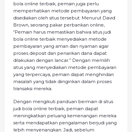
bola online terbaik, pemain juga perlu
memperhatikan metode pembayaran yang
disediakan oleh situs tersebut. Menurut David
Brown, seorang pakar perbankan online,
“Pemain harus memastikan bahwa situs judi
bola online terbaik menyediakan metode
pembayaran yang aman dan nyaman agar
proses deposit dan penarikan dana dapat
dilakukan dengan lancar.” Dengan memilih
situs yang menyediakan metode pembayaran
yang terpercaya, pemain dapat menghindari
masalah yang tidak diinginkan dalam proses
transaksi mereka.
Dengan mengikuti panduan bermain di situs
judi bola online terbaik, pemain dapat
meningkatkan peluang kemenangan mereka
serta mendapatkan pengalaman berjudi yang
lebih menyenangkan. Jadi, sebelum