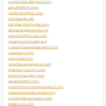
commune-kitchen.com
amuthefilm.com
lustforlovefilm.com
nicolasjolly.net
infinitasymphonia.com
africanlegalcentre.org
katsusushihouse.com
greelycommunity.org
ruedumainerestaurant.com
rosetzsky.com
glonojad.com
revistanuevagrecia.com
stjames-church.com
scotty2naughty.com
doreeshafrir.com
charmcitycomedyproject.com
beawareproductions.com
contextdrivenagility.com
ibikeoulu.com