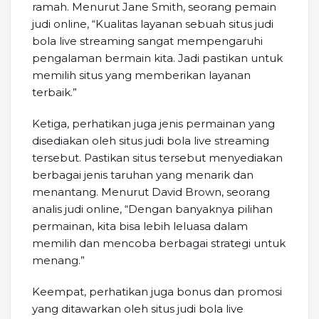
ramah. Menurut Jane Smith, seorang pemain
judi online, “Kualitas layanan sebuah situs judi
bola live streaming sangat mempengaruhi
pengalaman bermain kita. Jadi pastikan untuk
memilih situs yang memberikan layanan
terbaik.”
Ketiga, perhatikan juga jenis permainan yang
disediakan oleh situs judi bola live streaming
tersebut. Pastikan situs tersebut menyediakan
berbagai jenis taruhan yang menarik dan
menantang. Menurut David Brown, seorang
analis judi online, “Dengan banyaknya pilihan
permainan, kita bisa lebih leluasa dalam
memilih dan mencoba berbagai strategi untuk
menang.”
Keempat, perhatikan juga bonus dan promosi
yang ditawarkan oleh situs judi bola live