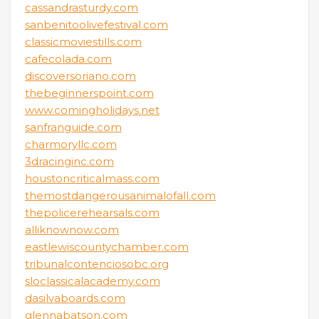
cassandrasturdy.com
sanbenitoolivefestival.com
classicmoviestills.com
cafecolada.com
discoversoriano.com
thebeginnerspoint.com
www.comingholidays.net
sanfranguide.com
charmoryllc.com
3dracinginc.com
houstoncriticalmass.com
themostdangerousanimalofall.com
thepolicerehearsals.com
alliknownow.com
eastlewiscountychamber.com
tribunalcontenciosobc.org
sloclassicalacademy.com
dasilvaboards.com
glennabatson.com