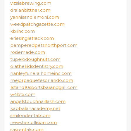
vizslabrewing.com
dralanbittner.com
yannisandlemoni.com
weedpatchgazette.com
kblinc.com
eriesingletrack.com
pamperedpetsnorthport.com
rosiemade.com
tupelodoughnuts.com
olathekidsdentistry.com
hanleyfuneralhomeinc.com
mejorpaquetesorlando.com
1stand10sportsbarandgrill.com
w4btx.com
angelstouchnaillash.com
kabbalahacademy.net
smilondental.com
newstarcollision.com
sasrentals.com