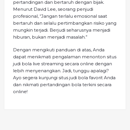
pertandingan dan bertaruh dengan bijak.
Menurut David Lee, seorang penjudi
profesional, “Jangan terlalu emosional saat
bertaruh dan selalu pertimbangkan risiko yang
mungkin terjadi. Berjudi seharusnya menjadi
hiburan, bukan menjadi masalah.”
Dengan mengikuti panduan di atas, Anda
dapat menikmati pengalaman menonton situs
judi bola live streaming secara online dengan
lebih menyenangkan. Jadi, tunggu apalagi?
Ayo segera kunjungi situs judi bola favorit Anda
dan nikmati pertandingan bola terkini secara
online!