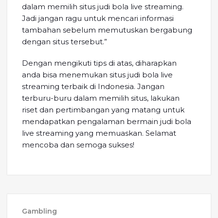
dalam memilih situs judi bola live streaming.
Jadi jangan ragu untuk mencari informasi
tambahan sebelum memutuskan bergabung
dengan situs tersebut.”
Dengan mengikuti tips di atas, diharapkan
anda bisa menemukan situs judi bola live
streaming terbaik di Indonesia. Jangan
terburu-buru dalam memilih situs, lakukan
riset dan pertimbangan yang matang untuk
mendapatkan pengalaman bermain judi bola
live streaming yang memuaskan. Selamat
mencoba dan semoga sukses!
Gambling