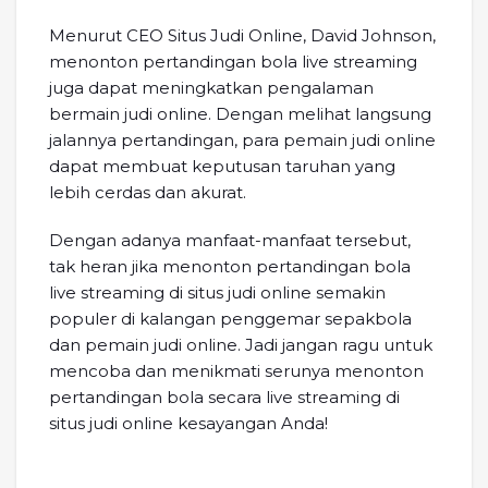
Menurut CEO Situs Judi Online, David Johnson,
menonton pertandingan bola live streaming
juga dapat meningkatkan pengalaman
bermain judi online. Dengan melihat langsung
jalannya pertandingan, para pemain judi online
dapat membuat keputusan taruhan yang
lebih cerdas dan akurat.
Dengan adanya manfaat-manfaat tersebut,
tak heran jika menonton pertandingan bola
live streaming di situs judi online semakin
populer di kalangan penggemar sepakbola
dan pemain judi online. Jadi jangan ragu untuk
mencoba dan menikmati serunya menonton
pertandingan bola secara live streaming di
situs judi online kesayangan Anda!