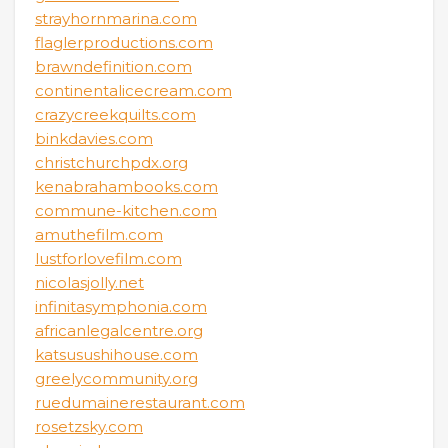
strayhornmarina.com
flaglerproductions.com
brawndefinition.com
continentalicecream.com
crazycreekquilts.com
binkdavies.com
christchurchpdx.org
kenabrahambooks.com
commune-kitchen.com
amuthefilm.com
lustforlovefilm.com
nicolasjolly.net
infinitasymphonia.com
africanlegalcentre.org
katsusushihouse.com
greelycommunity.org
ruedumainerestaurant.com
rosetzsky.com