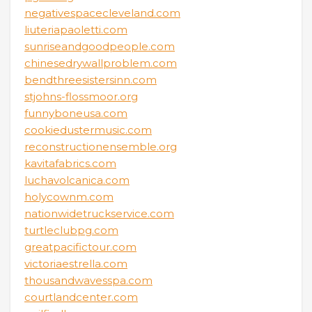
negativespacecleveland.com
liuteriapaoletti.com
sunriseandgoodpeople.com
chinesedrywallproblem.com
bendthreesistersinn.com
stjohns-flossmoor.org
funnyboneusa.com
cookiedustermusic.com
reconstructionensemble.org
kavitafabrics.com
luchavolcanica.com
holycownm.com
nationwidetruckservice.com
turtleclubpg.com
greatpacifictour.com
victoriaestrella.com
thousandwavesspa.com
courtlandcenter.com