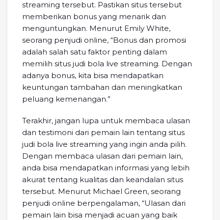
streaming tersebut. Pastikan situs tersebut
memberikan bonus yang menarik dan
menguntungkan. Menurut Emily White,
seorang penjudi online, “Bonus dan promosi
adalah salah satu faktor penting dalam
memilih situs judi bola live streaming. Dengan
adanya bonus, kita bisa mendapatkan
keuntungan tambahan dan meningkatkan
peluang kemenangan.”
Terakhir, jangan lupa untuk membaca ulasan
dan testimoni dari pemain lain tentang situs
judi bola live streaming yang ingin anda pilih.
Dengan membaca ulasan dari pemain lain,
anda bisa mendapatkan informasi yang lebih
akurat tentang kualitas dan keandalan situs
tersebut. Menurut Michael Green, seorang
penjudi online berpengalaman, “Ulasan dari
pemain lain bisa menjadi acuan yang baik