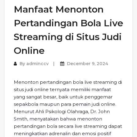
Manfaat Menonton
Pertandingan Bola Live
Streaming di Situs Judi
Online
By
adminccv
December 9, 2024
Menonton pertandingan bola live streaming di
situs judi online ternyata memiliki manfaat
yang sangat besar, baik untuk penggemar
sepakbola maupun para pemain judi online.
Menurut Ahli Psikologi Olahraga, Dr. John
Smith, menyatakan bahwa menonton
pertandingan bola secara live streaming dapat
meningkatkan adrenalin dan emosi positif