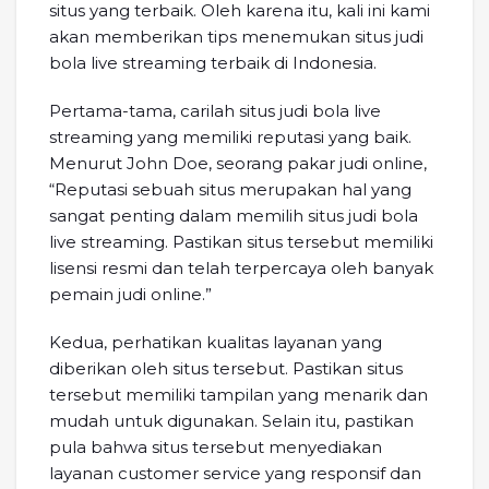
situs yang terbaik. Oleh karena itu, kali ini kami
akan memberikan tips menemukan situs judi
bola live streaming terbaik di Indonesia.
Pertama-tama, carilah situs judi bola live
streaming yang memiliki reputasi yang baik.
Menurut John Doe, seorang pakar judi online,
“Reputasi sebuah situs merupakan hal yang
sangat penting dalam memilih situs judi bola
live streaming. Pastikan situs tersebut memiliki
lisensi resmi dan telah terpercaya oleh banyak
pemain judi online.”
Kedua, perhatikan kualitas layanan yang
diberikan oleh situs tersebut. Pastikan situs
tersebut memiliki tampilan yang menarik dan
mudah untuk digunakan. Selain itu, pastikan
pula bahwa situs tersebut menyediakan
layanan customer service yang responsif dan