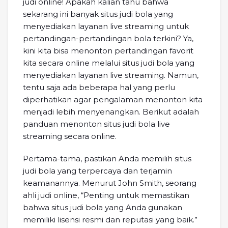
judi online! Apakah kalian tahu bahwa
sekarang ini banyak situs judi bola yang
menyediakan layanan live streaming untuk
pertandingan-pertandingan bola terkini? Ya,
kini kita bisa menonton pertandingan favorit
kita secara online melalui situs judi bola yang
menyediakan layanan live streaming. Namun,
tentu saja ada beberapa hal yang perlu
diperhatikan agar pengalaman menonton kita
menjadi lebih menyenangkan. Berikut adalah
panduan menonton situs judi bola live
streaming secara online.
Pertama-tama, pastikan Anda memilih situs
judi bola yang terpercaya dan terjamin
keamanannya. Menurut John Smith, seorang
ahli judi online, “Penting untuk memastikan
bahwa situs judi bola yang Anda gunakan
memiliki lisensi resmi dan reputasi yang baik.”