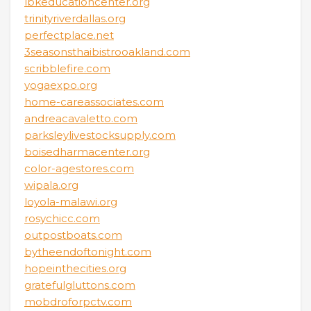
lbkeducationcenter.org
trinityriverdallas.org
perfectplace.net
3seasonsthaibistrooakland.com
scribblefire.com
yogaexpo.org
home-careassociates.com
andreacavaletto.com
parksleylivestocksupply.com
boisedharmacenter.org
color-agestores.com
wipala.org
loyola-malawi.org
rosychicc.com
outpostboats.com
bytheendoftonight.com
hopeinthecities.org
gratefulgluttons.com
mobdroforpctv.com