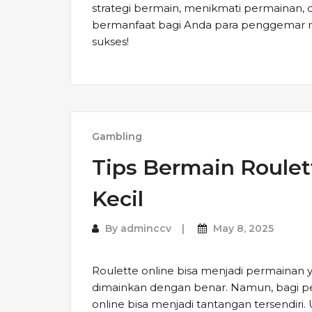
strategi bermain, menikmati permainan, d
bermanfaat bagi Anda para penggemar r
sukses!
Gambling
Tips Bermain Roulet
Kecil
By
adminccv
May 8, 2025
Roulette online bisa menjadi permaina
dimainkan dengan benar. Namun, bagi pe
online bisa menjadi tantangan tersendiri. 