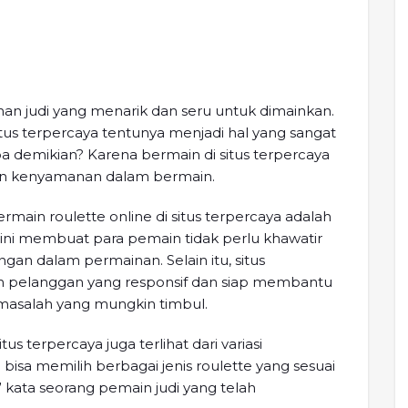
nan judi yang menarik dan seru untuk dimainkan.
tus terpercaya tentunya menjadi hal yang sangat
 demikian? Karena bermain di situs terpercaya
n kenyamanan dalam bermain.
rmain roulette online di situs terpercaya adalah
ini membuat para pemain tidak perlu khawatir
gan dalam permainan. Selain itu, situs
nan pelanggan yang responsif dan siap membantu
masalah yang mungkin timbul.
us terpercaya juga terlihat dari variasi
isa memilih berbagai jenis roulette yang sesuai
ata seorang pemain judi yang telah