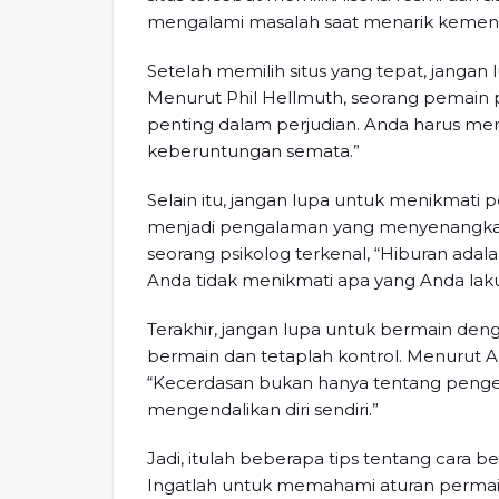
mengalami masalah saat menarik kemen
Setelah memilih situs yang tepat, jangan
Menurut Phil Hellmuth, seorang pemain p
penting dalam perjudian. Anda harus me
keberuntungan semata.”
Selain itu, jangan lupa untuk menikmati 
menjadi pengalaman yang menyenangka
seorang psikolog terkenal, “Hiburan adal
Anda tidak menikmati apa yang Anda lak
Terakhir, jangan lupa untuk bermain deng
bermain dan tetaplah kontrol. Menurut Al
“Kecerdasan bukan hanya tentang penge
mengendalikan diri sendiri.”
Jadi, itulah beberapa tips tentang cara 
Ingatlah untuk memahami aturan permain