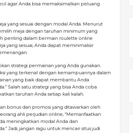
ecil agar Anda bisa memaksimalkan peluang
eja yang sesuai dengan modal Anda. Menurut
“Memilih meja dengan taruhan minimum yang
h penting dalam bermain roulette online
a yang sesuai, Anda dapat meminimalisir
kemenangan.
tikan strategi permainan yang Anda gunakan.
fiksi yang terkenal dengan kemampuannya dalam
ermainan yang baik dapat membantu Anda
 Salah satu strategi yang bisa Anda coba
tkan taruhan Anda setiap kali kalah.
kan bonus dan promosi yang ditawarkan oleh
, seorang ahli perjudian online, “Memanfaatkan
da meningkatkan modal Anda dan
Jadi, jangan ragu untuk mencari situs judi