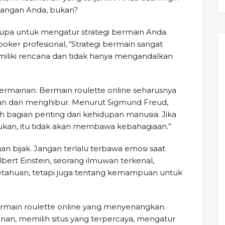
angan Anda, bukan?
 lupa untuk mengatur strategi bermain Anda.
oker profesional, “Strategi bermain sangat
miliki rencana dan tidak hanya mengandalkan
permainan. Bermain roulette online seharusnya
n dan menghibur. Menurut Sigmund Freud,
ah bagian penting dari kehidupan manusia. Jika
ukan, itu tidak akan membawa kebahagiaan.”
an bijak. Jangan terlalu terbawa emosi saat
bert Einstein, seorang ilmuwan terkenal,
tahuan, tetapi juga tentang kemampuan untuk
bermain roulette online yang menyenangkan.
an, memilih situs yang terpercaya, mengatur