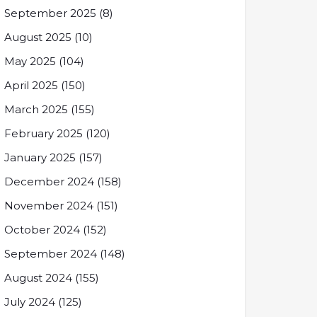
September 2025
(8)
August 2025
(10)
May 2025
(104)
April 2025
(150)
March 2025
(155)
February 2025
(120)
January 2025
(157)
December 2024
(158)
November 2024
(151)
October 2024
(152)
September 2024
(148)
August 2024
(155)
July 2024
(125)