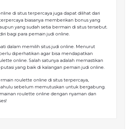
line di situs terpercaya juga dapat dilihat dari
 terpercaya biasanya memberikan bonus yang
pun yang sudah setia bermain di situs tersebut.
iri bagi para pemain judi online.
ti dalam memilih situs judi online. Menurut
 perlu diperhatikan agar bisa mendapatkan
ette online. Salah satunya adalah memastikan
reputasi yang baik di kalangan pemain judi online.
in roulette online di situs terpercaya,
ih dahulu sebelum memutuskan untuk bergabung.
rmainan roulette online dengan nyaman dan
es!