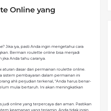
te Online yang
? Jika iya, pasti Anda ingin mengetahui cara
an. Bermain roulette online bisa menjadi
jika Anda tahu caranya.
turan dasar dari permainan roulette online.
a sistem pembayaran dalam permainan ini
rang ahli perjudian terkenal, “Anda harus benar-
um mulai bertaruh. Ini akan meningkatkan
tus judi online yang terpercaya dan aman. Pastikan
 sistem keamanan yang terjamin. Anda tidak ingin