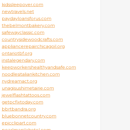
kidssleepover.com
newtravels.net
paydayloansforus.com
thebelmontbakery.com
safewayclassic.com
countrysidewoodcrafts.com
appliancerepairchicagoil.org
ontariotbf.org
instalegendary.com
keepworkershealthyandsafe.com
noodlesitaliankitchen.com
nydreamact.org
unagisushimetairie.com
jewelflashtattoos.com
getpcfixtoday.com
bbrtbandra.org
bluebonnetcountry.com
epicclipart.com
pearlmanilahotel.com