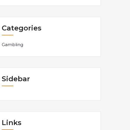
Categories
Gambling
Sidebar
Links