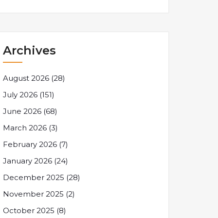
Archives
August 2026
(28)
July 2026
(151)
June 2026
(68)
March 2026
(3)
February 2026
(7)
January 2026
(24)
December 2025
(28)
November 2025
(2)
October 2025
(8)