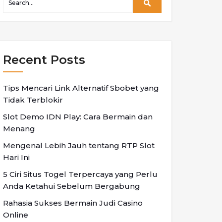
Recent Posts
Tips Mencari Link Alternatif Sbobet yang
Tidak Terblokir
Slot Demo IDN Play: Cara Bermain dan
Menang
Mengenal Lebih Jauh tentang RTP Slot
Hari Ini
5 Ciri Situs Togel Terpercaya yang Perlu
Anda Ketahui Sebelum Bergabung
Rahasia Sukses Bermain Judi Casino
Online