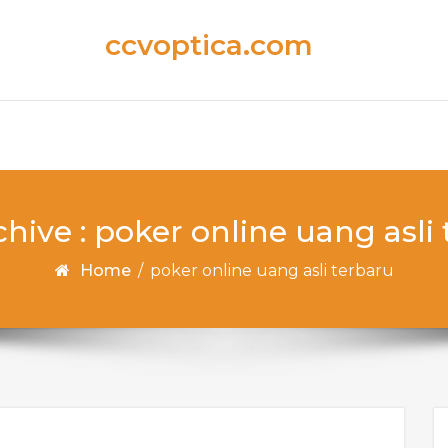
ccvoptica.com
hive : poker online uang asli
Home
/
poker online uang asli terbaru