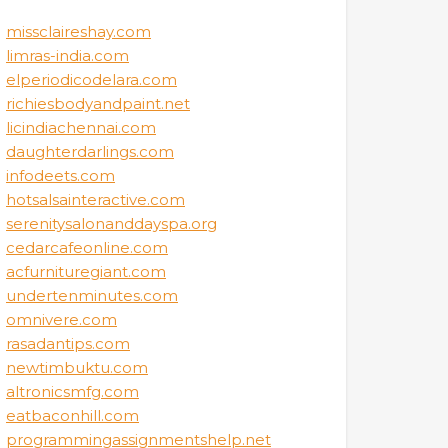
missclaireshay.com
limras-india.com
elperiodicodelara.com
richiesbodyandpaint.net
licindiachennai.com
daughterdarlings.com
infodeets.com
hotsalsainteractive.com
serenitysalonanddayspa.org
cedarcafeonline.com
acfurnituregiant.com
undertenminutes.com
omnivere.com
rasadantips.com
newtimbuktu.com
altronicsmfg.com
eatbaconhill.com
programmingassignmentshelp.net