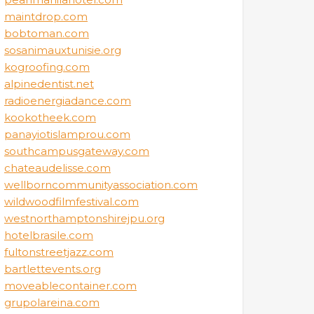
maintdrop.com
bobtoman.com
sosanimauxtunisie.org
kogroofing.com
alpinedentist.net
radioenergiadance.com
kookotheek.com
panayiotislamprou.com
southcampusgateway.com
chateaudelisse.com
wellborncommunityassociation.com
wildwoodfilmfestival.com
westnorthamptonshirejpu.org
hotelbrasile.com
fultonstreetjazz.com
bartlettevents.org
moveablecontainer.com
grupolareina.com