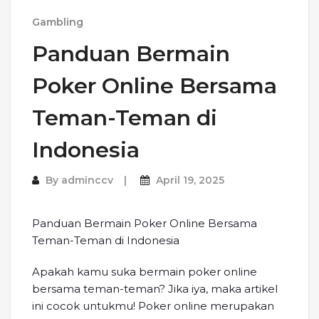
Gambling
Panduan Bermain
Poker Online Bersama
Teman-Teman di
Indonesia
By
adminccv
April 19, 2025
Panduan Bermain Poker Online Bersama
Teman-Teman di Indonesia
Apakah kamu suka bermain poker online
bersama teman-teman? Jika iya, maka artikel
ini cocok untukmu! Poker online merupakan