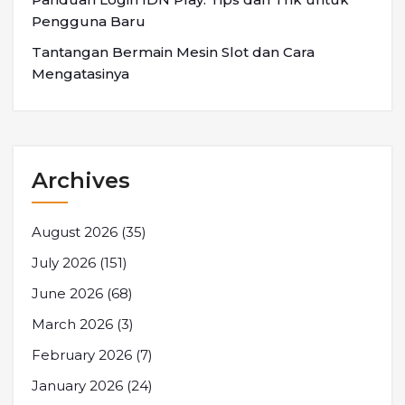
Pengguna Baru
Tantangan Bermain Mesin Slot dan Cara
Mengatasinya
Archives
August 2026
(35)
July 2026
(151)
June 2026
(68)
March 2026
(3)
February 2026
(7)
January 2026
(24)