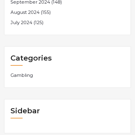
September 2024
(148)
August 2024
(155)
July 2024
(125)
Categories
Gambling
Sidebar