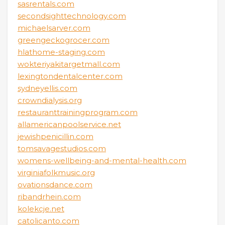
sasrentals.com
secondsighttechnology.com
michaelsarver.com
greengeckogrocer.com
hlathome-staging.com
wokteriyakitargetmall.com
lexingtondentalcenter.com
sydneyellis.com
crowndialysis.org
restauranttrainingprogram.com
allamericanpoolservice.net
jewishpenicillin.com
tomsavagestudios.com
womens-wellbeing-and-mental-health.com
virginiafolkmusic.org
ovationsdance.com
ribandrhein.com
kolekcje.net
catolicanto.com