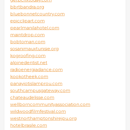
bbrtbandra.org
bluebonnetcountry.com
epicclipart.com
pearlmanilahotel.com
maintdrop.com
bobtoman.com
sosanimauxtunisie.org
kogroofing.com
alpinedentist.net
radioenergiadance.com
kookotheek.com
panayiotislamprou.com
southcampusgateway.com
chateaudelisse.com
wellborncommunityassociation.com
wildwoodfilmfestival.com
westnorthamptonshirejpu.org
hotelbrasile.com