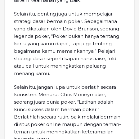
sistem keamanan yang baik.
Selain itu, penting juga untuk mempelajari
strategi dasar bermain poker. Sebagaimana
yang dikatakan oleh Doyle Brunson, seorang
legenda poker, “Poker bukan hanya tentang
kartu yang kamu dapat, tapi juga tentang
bagaimana kamu memainkannya.” Pelajari
strategi dasar seperti kapan harus raise, fold,
atau call untuk meningkatkan peluang
menang kamu.
Selain itu, jangan lupa untuk berlatih secara
konsisten. Menurut Chris Moneymaker,
seorang juara dunia poker, “Latihan adalah
kunci sukses dalam bermain poker.”
Berlatihlah secara rutin, baik melalui bermain
di situs poker online maupun dengan teman-
teman untuk meningkatkan keterampilan