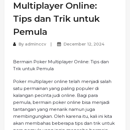
Multiplayer Online:
Tips dan Trik untuk
Pemula
By
adminccv
December 12, 2024
Bermain Poker Multiplayer Online: Tips dan
Trik untuk Pemula
Poker multiplayer online telah menjadi salah
satu permainan yang paling populer di
kalangan pecinta judi online. Bagi para
pemula, bermain poker online bisa menjadi
tantangan yang menarik namun juga
membingungkan. Oleh karena itu, kali ini kita
akan membahas beberapa tips dan trik untuk