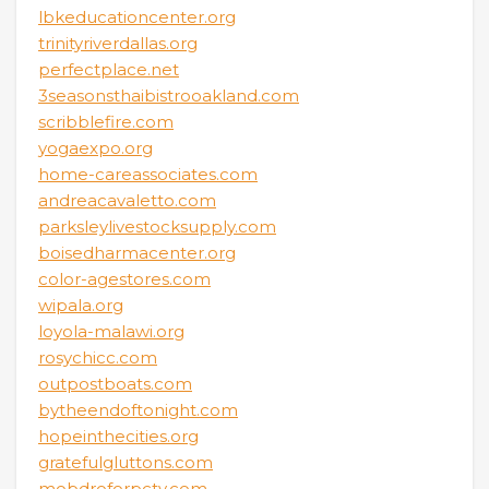
lbkeducationcenter.org
trinityriverdallas.org
perfectplace.net
3seasonsthaibistrooakland.com
scribblefire.com
yogaexpo.org
home-careassociates.com
andreacavaletto.com
parksleylivestocksupply.com
boisedharmacenter.org
color-agestores.com
wipala.org
loyola-malawi.org
rosychicc.com
outpostboats.com
bytheendoftonight.com
hopeinthecities.org
gratefulgluttons.com
mobdroforpctv.com