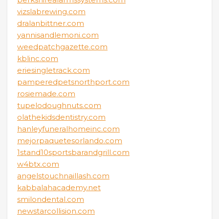
vizslabrewing.com
dralanbittner.com
yannisandlemoni.com
weedpatchgazette.com
kblinc.com
eriesingletrack.com
pamperedpetsnorthport.com
rosiemade.com
tupelodoughnuts.com
olathekidsdentistry.com
hanleyfuneralhomeinc.com
mejorpaquetesorlando.com
1stand10sportsbarandgrill.com
w4btx.com
angelstouchnaillash.com
kabbalahacademy.net
smilondental.com
newstarcollision.com