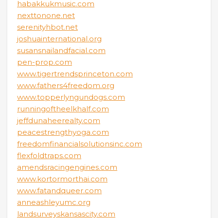
habakkukmusic.com
nexttonone.net
serenityhbot.net
joshuainternational.org
susansnailandfacial.com
pen-prop.com
www.tigertrendsprinceton.com
www.fathers4freedom.org
www.topperlyngundogs.com
runningoftheelkhalf.com
jeffdunaheerealty.com
peacestrengthyoga.com
freedomfinancialsolutionsinc.com
flexfoldtraps.com
amendsracingengines.com
www.kortormorthai.com
www.fatandqueer.com
anneashleyumc.org
landsurveyskansascity.com