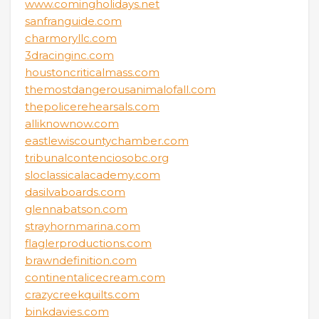
www.comingholidays.net
sanfranguide.com
charmoryllc.com
3dracinginc.com
houstoncriticalmass.com
themostdangerousanimalofall.com
thepolicerehearsals.com
alliknownow.com
eastlewiscountychamber.com
tribunalcontenciosobc.org
sloclassicalacademy.com
dasilvaboards.com
glennabatson.com
strayhornmarina.com
flaglerproductions.com
brawndefinition.com
continentalicecream.com
crazycreekquilts.com
binkdavies.com