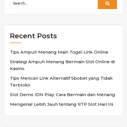
Recent Posts
Tips Ampuh Menang Main Togel Link Online
Strategi Ampuh Menang Bermain Slot Online di
Kasino
Tips Mencari Link Alternatif Sbobet yang Tidak
Terblokir
Slot Demo IDN Play: Cara Bermain dan Menang
Mengenal Lebih Jauh tentang RTP Slot Hari Ini