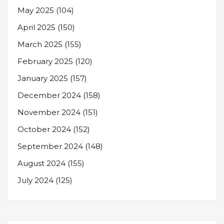
May 2025
(104)
April 2025
(150)
March 2025
(155)
February 2025
(120)
January 2025
(157)
December 2024
(158)
November 2024
(151)
October 2024
(152)
September 2024
(148)
August 2024
(155)
July 2024
(125)