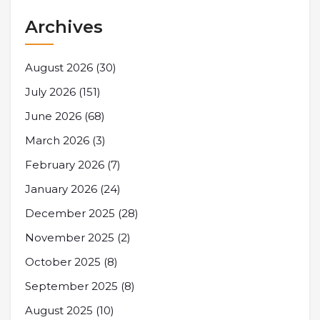
Archives
August 2026
(30)
July 2026
(151)
June 2026
(68)
March 2026
(3)
February 2026
(7)
January 2026
(24)
December 2025
(28)
November 2025
(2)
October 2025
(8)
September 2025
(8)
August 2025
(10)