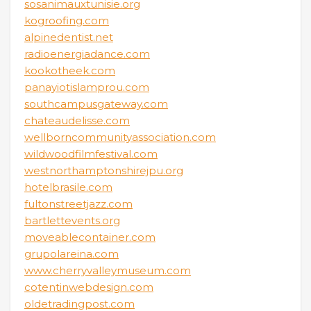
sosanimauxtunisie.org
kogroofing.com
alpinedentist.net
radioenergiadance.com
kookotheek.com
panayiotislamprou.com
southcampusgateway.com
chateaudelisse.com
wellborncommunityassociation.com
wildwoodfilmfestival.com
westnorthamptonshirejpu.org
hotelbrasile.com
fultonstreetjazz.com
bartlettevents.org
moveablecontainer.com
grupolareina.com
www.cherryvalleymuseum.com
cotentinwebdesign.com
oldetradingpost.com