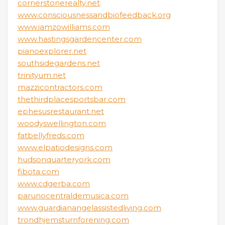
cornerstonerealty.net
www.consciousnessandbiofeedback.org
www.iamzowilliams.com
www.hastingsgardencenter.com
pianoexplorer.net
southsidegardens.net
trinityum.net
mazzicontractors.com
thethirdplacesportsbar.com
ephesusrestaurant.net
woodyswellington.com
fatbellyfreds.com
www.elpatiodesigns.com
hudsonquarteryork.com
fibota.com
www.cdgerba.com
parunocentraldemusica.com
www.guardianangelassistedliving.com
trondhjemsturnforening.com