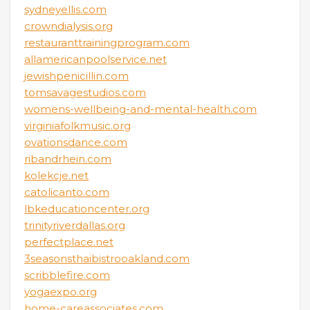
sydneyellis.com
crowndialysis.org
restauranttrainingprogram.com
allamericanpoolservice.net
jewishpenicillin.com
tomsavagestudios.com
womens-wellbeing-and-mental-health.com
virginiafolkmusic.org
ovationsdance.com
ribandrhein.com
kolekcje.net
catolicanto.com
lbkeducationcenter.org
trinityriverdallas.org
perfectplace.net
3seasonsthaibistrooakland.com
scribblefire.com
yogaexpo.org
home-careassociates.com