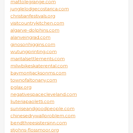
mattolegrange.com
junglelodgecostarica.com
christianfestivals.org
visitcountrykitchen.com
algarve-dolphins.com
alanveingrad.com
ginosonhiggins.com
wutungprinting.com
maritalsettlements.com
milwbikeskaterental.com
baymontjacksonms.com
townofaltonany.com
pglax.org
negativespacecleveland.com
liuteriapaoletti.com
sunriseandgoodpeople.com
chinesedrywallproblem.com
bendthreesistersinn.com
stjohns-flossmoor.org