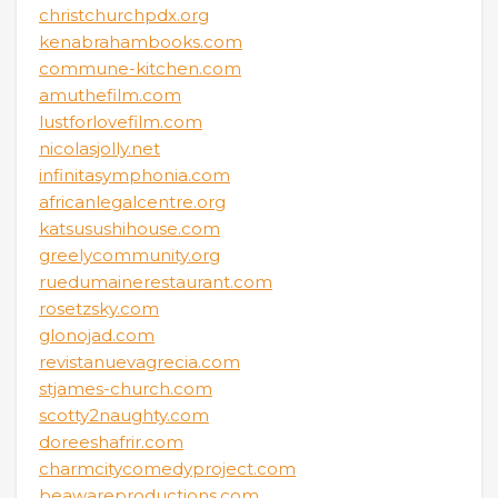
christchurchpdx.org
kenabrahambooks.com
commune-kitchen.com
amuthefilm.com
lustforlovefilm.com
nicolasjolly.net
infinitasymphonia.com
africanlegalcentre.org
katsusushihouse.com
greelycommunity.org
ruedumainerestaurant.com
rosetzsky.com
glonojad.com
revistanuevagrecia.com
stjames-church.com
scotty2naughty.com
doreeshafrir.com
charmcitycomedyproject.com
beawareproductions.com