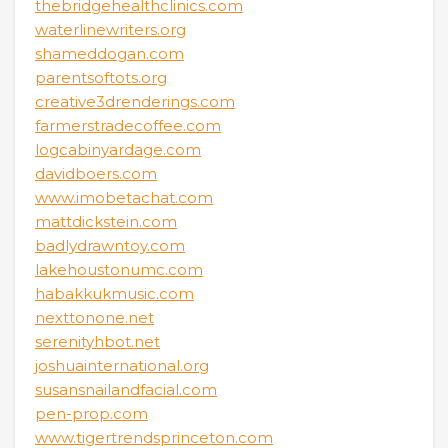
thebridgehealthclinics.com
waterlinewriters.org
shameddogan.com
parentsoftots.org
creative3drenderings.com
farmerstradecoffee.com
logcabinyardage.com
davidboers.com
www.imobetachat.com
mattdickstein.com
badlydrawntoy.com
lakehoustonumc.com
habakkukmusic.com
nexttonone.net
serenityhbot.net
joshuainternational.org
susansnailandfacial.com
pen-prop.com
www.tigertrendsprinceton.com