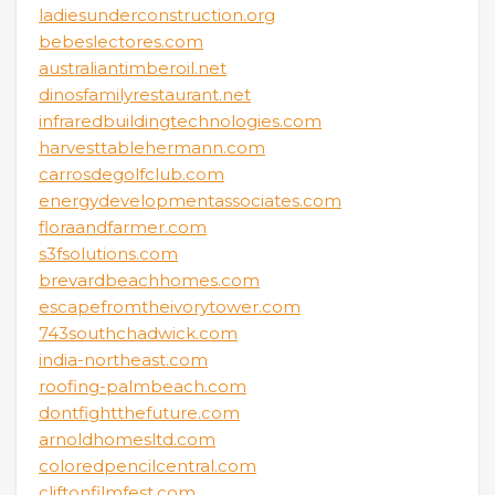
ladiesunderconstruction.org
bebeslectores.com
australiantimberoil.net
dinosfamilyrestaurant.net
infraredbuildingtechnologies.com
harvesttablehermann.com
carrosdegolfclub.com
energydevelopmentassociates.com
floraandfarmer.com
s3fsolutions.com
brevardbeachhomes.com
escapefromtheivorytower.com
743southchadwick.com
india-northeast.com
roofing-palmbeach.com
dontfightthefuture.com
arnoldhomesltd.com
coloredpencilcentral.com
cliftonfilmfest.com