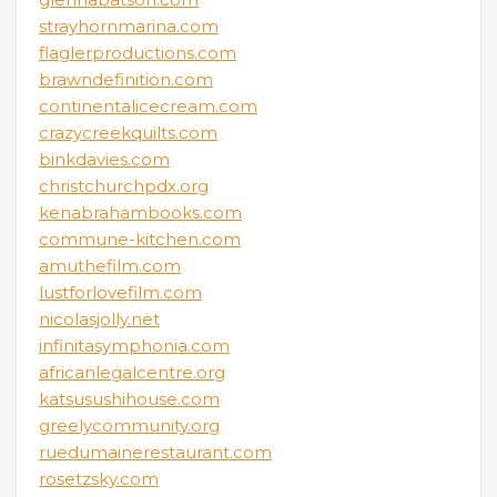
strayhornmarina.com
flaglerproductions.com
brawndefinition.com
continentalicecream.com
crazycreekquilts.com
binkdavies.com
christchurchpdx.org
kenabrahambooks.com
commune-kitchen.com
amuthefilm.com
lustforlovefilm.com
nicolasjolly.net
infinitasymphonia.com
africanlegalcentre.org
katsusushihouse.com
greelycommunity.org
ruedumainerestaurant.com
rosetzsky.com