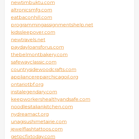
newtimbuktu.com
altronicsmfg.com
eatbaconhill.com
programmingassignmentshelp.net
kidssleepover.com
newtravels.net
paydayloansforus.com
thebelmontbakery.com
safewayclassic.com
countrysidewoodcrafts.com
appliancerepairchicagoil.org
ontariotbf.org
instalegendary.com
keepworkershealthyandsafe.com
noodlesitaliankitchen.com
nydreamact.org
unagisushimetairie.com
jewelflashtattoos.com
getpcfixtoday.com