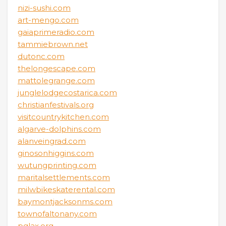
nizi-sushi.com
art-mengo.com
gaiaprimeradio.com
tammiebrown.net
dutonc.com
thelongescape.com
mattolegrange.com
junglelodgecostarica.com
christianfestivals.org
visitcountrykitchen.com
algarve-dolphins.com
alanveingrad.com
ginosonhiggins.com
wutungprinting.com
maritalsettlements.com
milwbikeskaterental.com
baymontjacksonms.com
townofaltonany.com
pglax.org