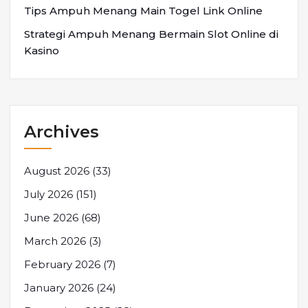
Tips Ampuh Menang Main Togel Link Online
Strategi Ampuh Menang Bermain Slot Online di
Kasino
Archives
August 2026
(33)
July 2026
(151)
June 2026
(68)
March 2026
(3)
February 2026
(7)
January 2026
(24)