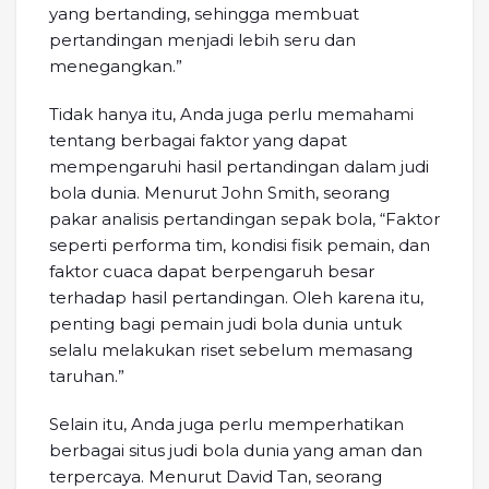
yang bertanding, sehingga membuat
pertandingan menjadi lebih seru dan
menegangkan.”
Tidak hanya itu, Anda juga perlu memahami
tentang berbagai faktor yang dapat
mempengaruhi hasil pertandingan dalam judi
bola dunia. Menurut John Smith, seorang
pakar analisis pertandingan sepak bola, “Faktor
seperti performa tim, kondisi fisik pemain, dan
faktor cuaca dapat berpengaruh besar
terhadap hasil pertandingan. Oleh karena itu,
penting bagi pemain judi bola dunia untuk
selalu melakukan riset sebelum memasang
taruhan.”
Selain itu, Anda juga perlu memperhatikan
berbagai situs judi bola dunia yang aman dan
terpercaya. Menurut David Tan, seorang