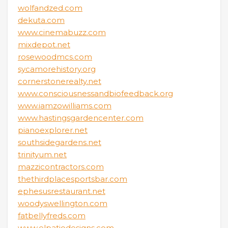
wolfandzed.com
dekuta.com
www.cinemabuzz.com
mixdepot.net
rosewoodmcs.com
sycamorehistory.org
cornerstonerealty.net
www.consciousnessandbiofeedback.org
www.iamzowilliams.com
www.hastingsgardencenter.com
pianoexplorer.net
southsidegardens.net
trinityum.net
mazzicontractors.com
thethirdplacesportsbar.com
ephesusrestaurant.net
woodyswellington.com
fatbellyfreds.com
www.elpatiodesigns.com