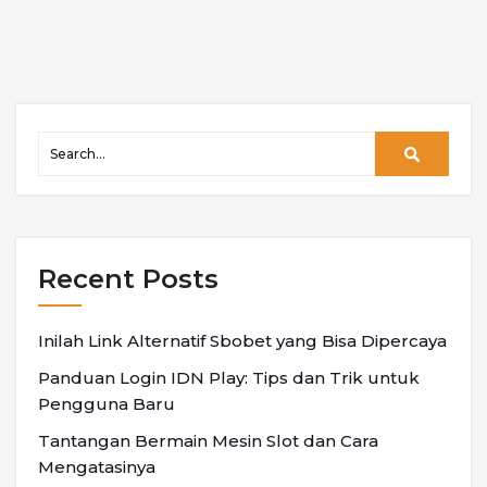
Recent Posts
Inilah Link Alternatif Sbobet yang Bisa Dipercaya
Panduan Login IDN Play: Tips dan Trik untuk
Pengguna Baru
Tantangan Bermain Mesin Slot dan Cara
Mengatasinya