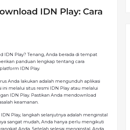
wnload IDN Play: Cara
 IDN Play? Tenang, Anda berada di tempat
mberikan panduan lengkap tentang cara
platform IDN Play.
rus Anda lakukan adalah mengunduh aplikasi
ni melalui situs resmi IDN Play atau melalui
ngan IDN Play. Pastikan Anda mendownload
masalah keamanan.
IDN Play, langkah selanjutnya adalah menginstal
ranya sangat mudah, Anda hanya perlu mengikuti
erangkat Anda. Setelah selesai menginstal, Anda