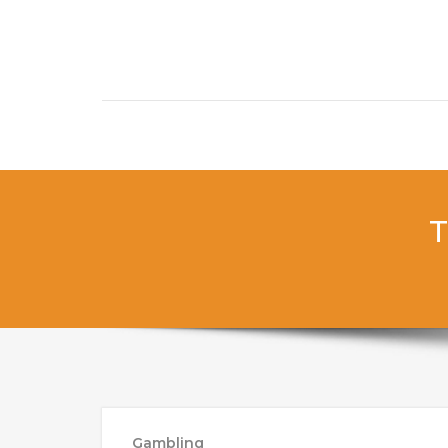
Skip to content
T
Gambling