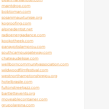
maintdrop.com
bobtoman.com
sosanimauxtunisie.org
kogroofing.com
alpinedentist.net
radioenergiadance.com
kookotheek.com
panayiotislamprou.com
southcampusgateway.com
chateaudelisse.com
wellborncommunityassociation.com
wildwoodfilmfestival.com
westnorthamptonshirejpu.org
hotelbrasile.com
fultonstreetjazz.com
bartlettevents.org
moveablecontainer.com
grupolareina.com