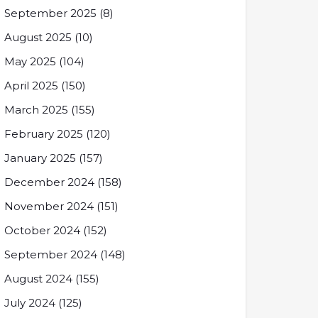
September 2025
(8)
August 2025
(10)
May 2025
(104)
April 2025
(150)
March 2025
(155)
February 2025
(120)
January 2025
(157)
December 2024
(158)
November 2024
(151)
October 2024
(152)
September 2024
(148)
August 2024
(155)
July 2024
(125)