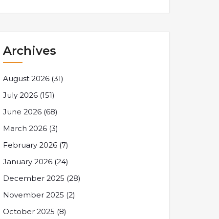
Archives
August 2026
(31)
July 2026
(151)
June 2026
(68)
March 2026
(3)
February 2026
(7)
January 2026
(24)
December 2025
(28)
November 2025
(2)
October 2025
(8)