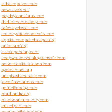
kidssleepover.com
newtravels.net
paydayloansforus.com
thebelmontbakery.com
safewayclassic.com
countrysidewoodcrafts.com
appliancerepairchicagoil.org
ontariotbf.org
instalegendary.com
keepworkershealthyandsafe.com
noodlesitaliankitchen.com
nydreamact.org
unagisushimetairie.com
jewelflashtattoos.com
getpcfixtoday.com
bbrtbandra.org
bluebonnetcountry.com
epicclipart.com
pearlmanilahotel.com