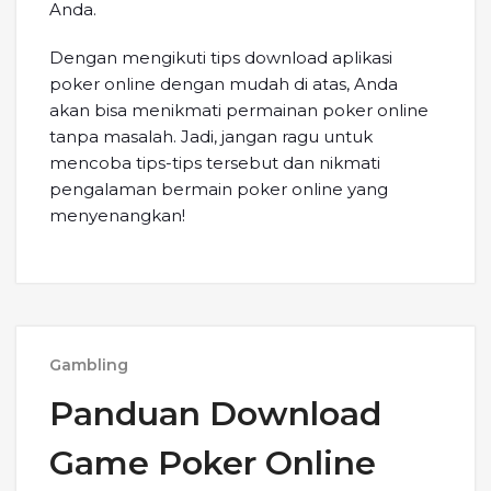
Anda.
Dengan mengikuti tips download aplikasi
poker online dengan mudah di atas, Anda
akan bisa menikmati permainan poker online
tanpa masalah. Jadi, jangan ragu untuk
mencoba tips-tips tersebut dan nikmati
pengalaman bermain poker online yang
menyenangkan!
Gambling
Panduan Download
Game Poker Online