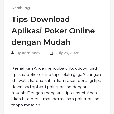
Gambling
Tips Download
Aplikasi Poker Online
dengan Mudah
By
adminccv
July 27, 2026
Pernahkah Anda mencoba untuk download
aplikasi poker online tapi selalu gagal? Jangan
khawatir, karena kali ini kami akan berbagi tips
download aplikasi poker online dengan
mudah. Dengan mengikuti tips-tips ini, Anda
akan bisa menikmati permainan poker online
tanpa masalah.