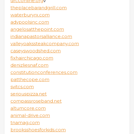
drcconline.org
v
theplacebarandgrill.com
waterburyrx.com
advpoolsinc.com
angelosatthepoint.com
indianapastorsalliance.com
valleyoakssteakcompany.com
caseyswoodshed.com
fixhairchicago.com
denizliesnaf.com
constitutionconferences.com
patthecope.com
svitcs.com
seriouspizza.net
compassroseband.net
altumcore.com
animal-drive.com
tnamag.com
brooksshoesforkids.com