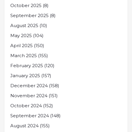
October 2025
(8)
September 2025
(8)
August 2025
(10)
May 2025
(104)
April 2025
(150)
March 2025
(155)
February 2025
(120)
January 2025
(157)
December 2024
(158)
November 2024
(151)
October 2024
(152)
September 2024
(148)
August 2024
(155)