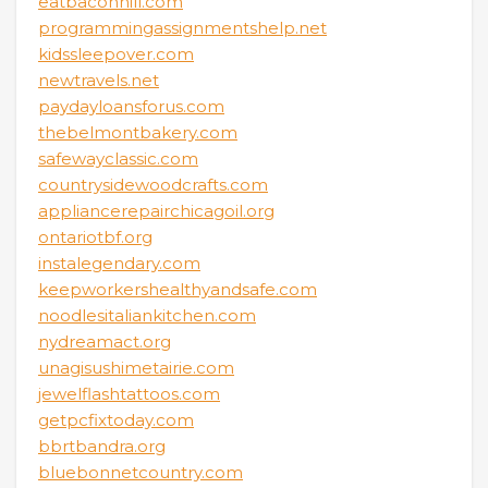
eatbaconhill.com
programmingassignmentshelp.net
kidssleepover.com
newtravels.net
paydayloansforus.com
thebelmontbakery.com
safewayclassic.com
countrysidewoodcrafts.com
appliancerepairchicagoil.org
ontariotbf.org
instalegendary.com
keepworkershealthyandsafe.com
noodlesitaliankitchen.com
nydreamact.org
unagisushimetairie.com
jewelflashtattoos.com
getpcfixtoday.com
bbrtbandra.org
bluebonnetcountry.com