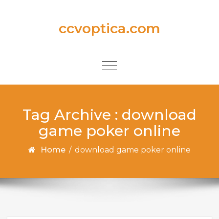
Skip to content
ccvoptica.com
Toggle
navigation
Tag Archive : download
game poker online
Home
/
download game poker online