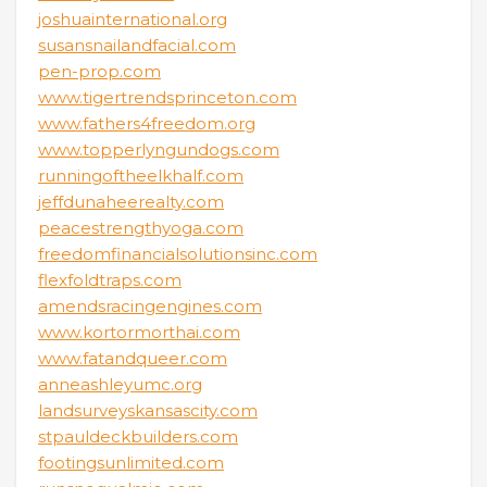
joshuainternational.org
susansnailandfacial.com
pen-prop.com
www.tigertrendsprinceton.com
www.fathers4freedom.org
www.topperlyngundogs.com
runningoftheelkhalf.com
jeffdunaheerealty.com
peacestrengthyoga.com
freedomfinancialsolutionsinc.com
flexfoldtraps.com
amendsracingengines.com
www.kortormorthai.com
www.fatandqueer.com
anneashleyumc.org
landsurveyskansascity.com
stpauldeckbuilders.com
footingsunlimited.com