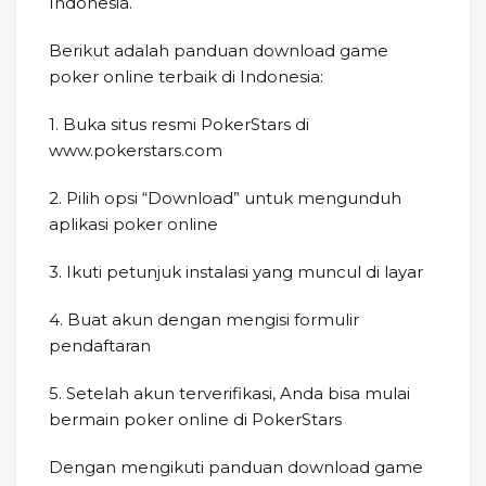
Indonesia.
Berikut adalah panduan download game
poker online terbaik di Indonesia:
1. Buka situs resmi PokerStars di
www.pokerstars.com
2. Pilih opsi “Download” untuk mengunduh
aplikasi poker online
3. Ikuti petunjuk instalasi yang muncul di layar
4. Buat akun dengan mengisi formulir
pendaftaran
5. Setelah akun terverifikasi, Anda bisa mulai
bermain poker online di PokerStars
Dengan mengikuti panduan download game