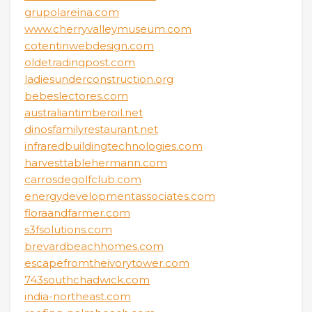
grupolareina.com
www.cherryvalleymuseum.com
cotentinwebdesign.com
oldetradingpost.com
ladiesunderconstruction.org
bebeslectores.com
australiantimberoil.net
dinosfamilyrestaurant.net
infraredbuildingtechnologies.com
harvesttablehermann.com
carrosdegolfclub.com
energydevelopmentassociates.com
floraandfarmer.com
s3fsolutions.com
brevardbeachhomes.com
escapefromtheivorytower.com
743southchadwick.com
india-northeast.com