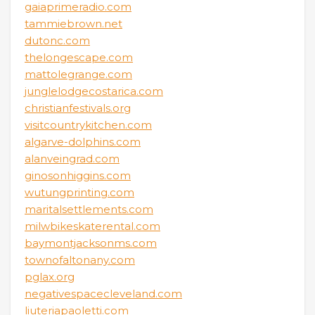
gaiaprimeradio.com
tammiebrown.net
dutonc.com
thelongescape.com
mattolegrange.com
junglelodgecostarica.com
christianfestivals.org
visitcountrykitchen.com
algarve-dolphins.com
alanveingrad.com
ginosonhiggins.com
wutungprinting.com
maritalsettlements.com
milwbikeskaterental.com
baymontjacksonms.com
townofaltonany.com
pglax.org
negativespacecleveland.com
liuteriapaoletti.com