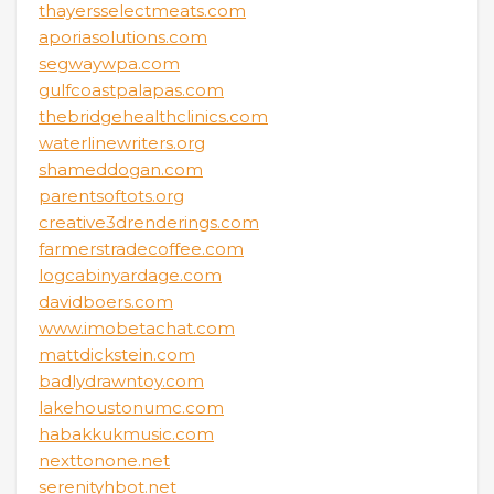
thayersselectmeats.com
aporiasolutions.com
segwaywpa.com
gulfcoastpalapas.com
thebridgehealthclinics.com
waterlinewriters.org
shameddogan.com
parentsoftots.org
creative3drenderings.com
farmerstradecoffee.com
logcabinyardage.com
davidboers.com
www.imobetachat.com
mattdickstein.com
badlydrawntoy.com
lakehoustonumc.com
habakkukmusic.com
nexttonone.net
serenityhbot.net