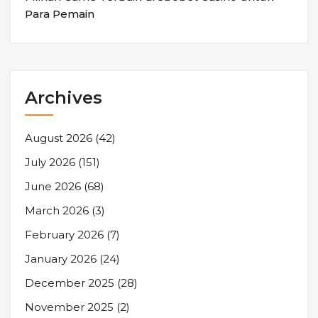
Para Pemain
Archives
August 2026
(42)
July 2026
(151)
June 2026
(68)
March 2026
(3)
February 2026
(7)
January 2026
(24)
December 2025
(28)
November 2025
(2)