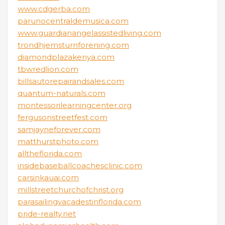
www.cdgerba.com
parunocentraldemusica.com
www.guardianangelassistedliving.com
trondhjemsturnforening.com
diamondplazakenya.com
tbwredlion.com
billsautorepairandsales.com
quantum-naturals.com
montessorilearningcenter.org
fergusonstreetfest.com
samjayneforever.com
matthurstphoto.com
alltheflorida.com
insidebaseballcoachesclinic.com
carsinkauai.com
millstreetchurchofchrist.org
parasailingvacadestinflorida.com
pride-realty.net