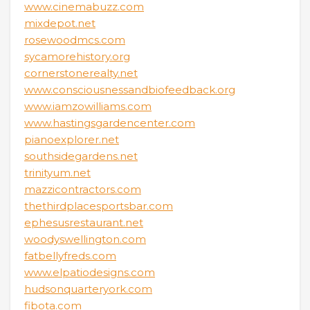
www.cinemabuzz.com
mixdepot.net
rosewoodmcs.com
sycamorehistory.org
cornerstonerealty.net
www.consciousnessandbiofeedback.org
www.iamzowilliams.com
www.hastingsgardencenter.com
pianoexplorer.net
southsidegardens.net
trinityum.net
mazzicontractors.com
thethirdplacesportsbar.com
ephesusrestaurant.net
woodyswellington.com
fatbellyfreds.com
www.elpatiodesigns.com
hudsonquarteryork.com
fibota.com