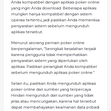
Anda kompatibel dengan aplikasi poker online
yang ingin Anda download. Beberapa aplikasi
mungkin hanya kompatibel dengan sistem
operasi tertentu, jadi pastikan Anda memeriksa
persyaratan sistem sebelum mengunduh
aplikasi tersebut.
Menurut seorang pemain poker online
berpengalaman, “Seringkali kesalahan terjadi
karena pengguna tidak memperhatikan
persyaratan sistem yang diperlukan oleh
aplikasi. Pastikan perangkat Anda kompatibel
sebelum mengunduh aplikasi poker online.”
Selain itu, pastikan Anda mengunduh aplikasi
poker online dari sumber yang terpercaya.
Hindari mengunduh dari sumber yang tidak
jelas atau mencurigakan, karena hal tersebut
dapat membahayakan keamanan data pribadi