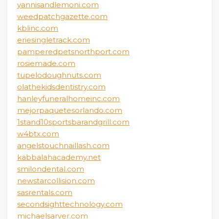
yannisandlemoni.com
weedpatchgazette.com
kblinc.com
eriesingletrack.com
pamperedpetsnorthport.com
rosiemade.com
tupelodoughnuts.com
olathekidsdentistry.com
hanleyfuneralhomeinc.com
mejorpaquetesorlando.com
1stand10sportsbarandgrill.com
w4btx.com
angelstouchnaillash.com
kabbalahacademy.net
smilondental.com
newstarcollision.com
sasrentals.com
secondsighttechnology.com
michaelsarver.com