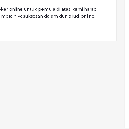
er online untuk pemula di atas, kami harap
meraih kesuksesan dalam dunia judi online.
!