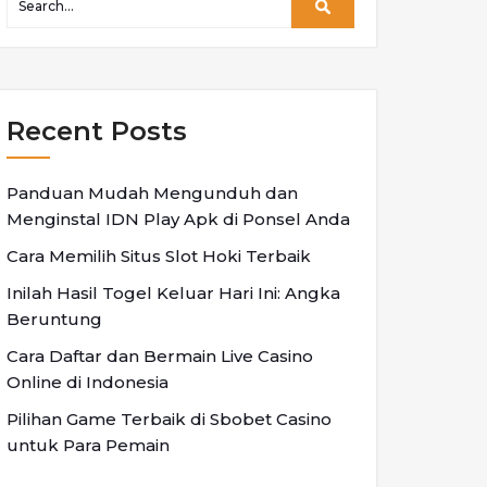
Recent Posts
Panduan Mudah Mengunduh dan
Menginstal IDN Play Apk di Ponsel Anda
Cara Memilih Situs Slot Hoki Terbaik
Inilah Hasil Togel Keluar Hari Ini: Angka
Beruntung
Cara Daftar dan Bermain Live Casino
Online di Indonesia
Pilihan Game Terbaik di Sbobet Casino
untuk Para Pemain