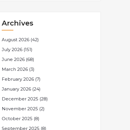
Archives
August 2026
(42)
July 2026
(151)
June 2026
(68)
March 2026
(3)
February 2026
(7)
January 2026
(24)
December 2025
(28)
November 2025
(2)
October 2025
(8)
September 2025
(8)