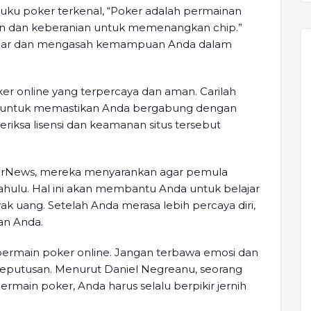
uku poker terkenal, “Poker adalah permainan
n dan keberanian untuk memenangkan chip.”
belajar dan mengasah kemampuan Anda dalam
oker online yang terpercaya dan aman. Carilah
in untuk memastikan Anda bergabung dengan
riksa lisensi dan keamanan situs tersebut
okerNews, mereka menyarankan agar pemula
ahulu. Hal ini akan membantu Anda untuk belajar
ak uang. Setelah Anda merasa lebih percaya diri,
an Anda.
t bermain poker online. Jangan terbawa emosi dan
eputusan. Menurut Daniel Negreanu, seorang
ermain poker, Anda harus selalu berpikir jernih