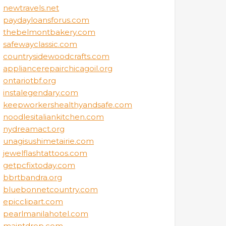
newtravels.net
paydayloansforus.com
thebelmontbakery.com
safewayclassic.com
countrysidewoodcrafts.com
appliancerepairchicagoil.org
ontariotbf.org
instalegendary.com
keepworkershealthyandsafe.com
noodlesitaliankitchen.com
nydreamact.org
unagisushimetairie.com
jewelflashtattoos.com
getpcfixtoday.com
bbrtbandra.org
bluebonnetcountry.com
epicclipart.com
pearlmanilahotel.com
maintdrop.com