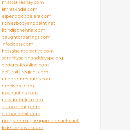
missclaireshay.com
limras-india.com
elperiodicodelara.com
richiesbodyandpaint.net
licindiachennai.com
daughterdarlings.com
infodeets.com
hotsalsainteractive.com
serenitysalonanddayspa.org
cedarcafeonline.com
acfurnituregiant.com
undertenminutes.com
omnivere.com
rasadantips.com
newtimbuktu.com
altronicsmfg.com
eatbaconhill.com
programmingassignmentshelp.net
kidssleepover.com