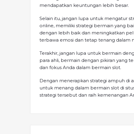
mendapatkan keuntungan lebih besar.
Selain itu, jangan lupa untuk mengatur s
online, memiliki strategi bermain yang
dengan lebih baik dan meningkatkan pe
terbawa emosi dan tetap tenang dalam 
Terakhir, jangan lupa untuk bermain de
para ahli, bermain dengan pikiran yang t
dan fokus Anda dalam bermain slot.
Dengan menerapkan strategi ampuh di a
untuk menang dalam bermain slot di situ
strategi tersebut dan raih kemenangan A