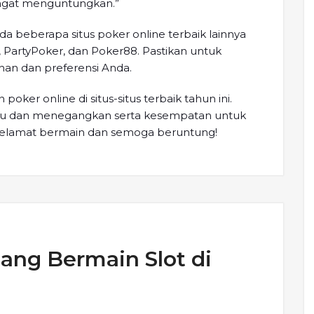
ngat menguntungkan.”
da beberapa situs poker online terbaik lainnya
 PartyPoker, dan Poker88. Pastikan untuk
han dan preferensi Anda.
ker online di situs-situs terbaik tahun ini.
u dan menegangkan serta kesempatan untuk
elamat bermain dan semoga beruntung!
ang Bermain Slot di