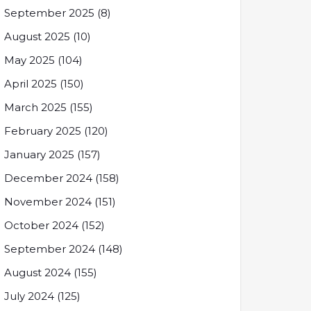
September 2025
(8)
August 2025
(10)
May 2025
(104)
April 2025
(150)
March 2025
(155)
February 2025
(120)
January 2025
(157)
December 2024
(158)
November 2024
(151)
October 2024
(152)
September 2024
(148)
August 2024
(155)
July 2024
(125)