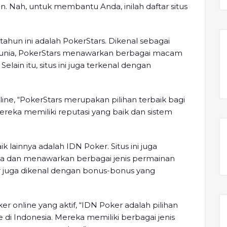
n. Nah, untuk membantu Anda, inilah daftar situs
tahun ini adalah PokerStars. Dikenal sebagai
di dunia, PokerStars menawarkan berbagai macam
lain itu, situs ini juga terkenal dengan
ine, “PokerStars merupakan pilihan terbaik bagi
ereka memiliki reputasi yang baik dan sistem
ik lainnya adalah IDN Poker. Situs ini juga
nia dan menawarkan berbagai jenis permainan
er juga dikenal dengan bonus-bonus yang
 online yang aktif, “IDN Poker adalah pilihan
 di Indonesia. Mereka memiliki berbagai jenis