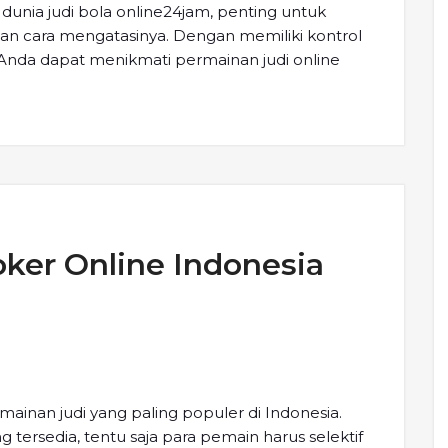
 dunia judi bola online24jam, penting untuk
an cara mengatasinya. Dengan memiliki kontrol
, Anda dapat menikmati permainan judi online
Poker Online Indonesia
mainan judi yang paling populer di Indonesia.
 tersedia, tentu saja para pemain harus selektif