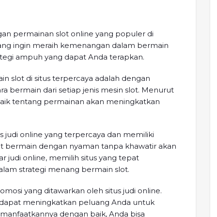
gan permainan slot online yang populer di
 yang ingin meraih kemenangan dalam bermain
trategi ampuh yang dapat Anda terapkan.
n slot di situs terpercaya adalah dengan
 bermain dari setiap jenis mesin slot. Menurut
baik tentang permainan akan meningkatkan
us judi online yang terpercaya dan memiliki
apat bermain dengan nyaman tanpa khawatir akan
judi online, memilih situs yang tepat
lam strategi menang bermain slot.
mosi yang ditawarkan oleh situs judi online.
ni dapat meningkatkan peluang Anda untuk
manfaatkannya dengan baik, Anda bisa