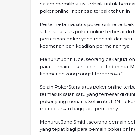
dalam memilih situs terbaik untuk bermai
poker online Indonesia terbaik tahun ini.
Pertama-tama, situs poker online terbaik 
salah satu situs poker online terbesar 
permainan poker yang menarik dan seru. Se
keamanan dan keadilan permainannya.
Menurut John Doe, seorang pakar judi onl
para pemain poker online di Indonesia. M
keamanan yang sangat terpercaya.”
Selain PokerStars, situs poker online terba
termasuk salah satu yang terbesar di du
poker yang menarik. Selain itu, IDN Pok
menggiurkan bagi para pemainnya.
Menurut Jane Smith, seorang pemain poker
yang tepat bagi para pemain poker online