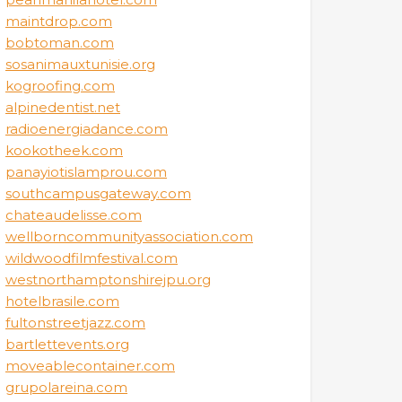
maintdrop.com
bobtoman.com
sosanimauxtunisie.org
kogroofing.com
alpinedentist.net
radioenergiadance.com
kookotheek.com
panayiotislamprou.com
southcampusgateway.com
chateaudelisse.com
wellborncommunityassociation.com
wildwoodfilmfestival.com
westnorthamptonshirejpu.org
hotelbrasile.com
fultonstreetjazz.com
bartlettevents.org
moveablecontainer.com
grupolareina.com