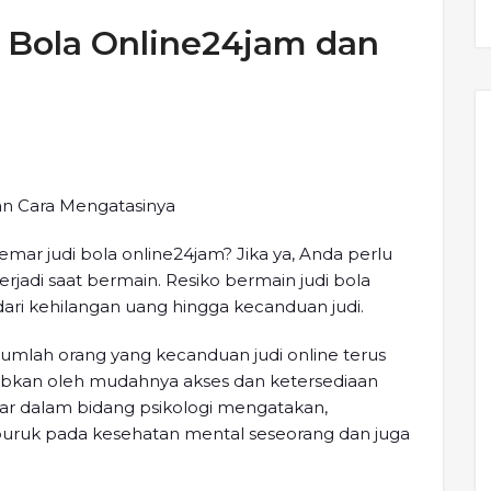
 Bola Online24jam dan
an Cara Mengatasinya
ar judi bola online24jam? Jika ya, Anda perlu
jadi saat bermain. Resiko bermain judi bola
dari kehilangan uang hingga kecanduan judi.
 jumlah orang yang kecanduan judi online terus
babkan oleh mudahnya akses dan ketersediaan
ar dalam bidang psikologi mengatakan,
buruk pada kesehatan mental seseorang dan juga