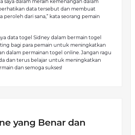
asia saya dalam meraih kemenangan dalam
mperhatikan data tersebut dan membuat
a peroleh dari sana,” kata seorang pemain
a data togel Sidney dalam bermain togel
nting bagi para pemain untuk meningkatkan
n dalam permainan togel online. Jangan ragu
da dan terus belajar untuk meningkatkan
rmain dan semoga sukses!
ine yang Benar dan