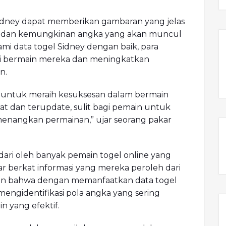
 Sidney dapat memberikan gambaran yang jelas
ar dan kemungkinan angka yang akan muncul
i data togel Sidney dengan baik, para
i bermain mereka dan meningkatkan
n.
a untuk meraih kesuksesan dalam bermain
rat dan terupdate, sulit bagi pemain untuk
enangkan permainan,” ujar seorang pakar
dari oleh banyak pemain togel online yang
r berkat informasi yang mereka peroleh dari
an bahwa dengan memanfaatkan data togel
mengidentifikasi pola angka yang sering
 yang efektif.