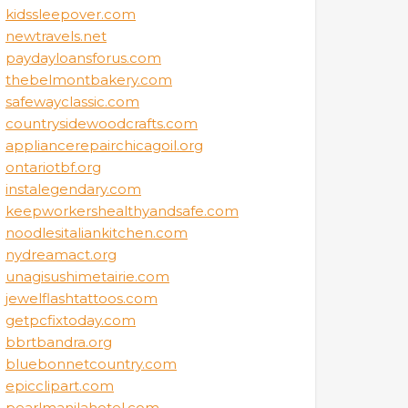
kidssleepover.com
newtravels.net
paydayloansforus.com
thebelmontbakery.com
safewayclassic.com
countrysidewoodcrafts.com
appliancerepairchicagoil.org
ontariotbf.org
instalegendary.com
keepworkershealthyandsafe.com
noodlesitaliankitchen.com
nydreamact.org
unagisushimetairie.com
jewelflashtattoos.com
getpcfixtoday.com
bbrtbandra.org
bluebonnetcountry.com
epicclipart.com
pearlmanilahotel.com