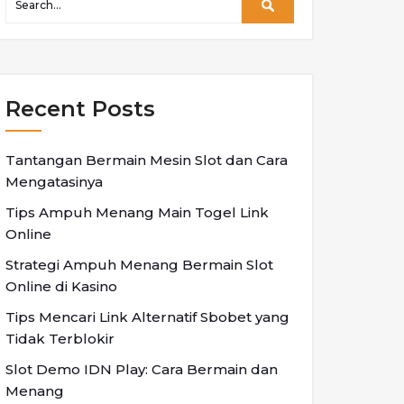
Recent Posts
Tantangan Bermain Mesin Slot dan Cara
Mengatasinya
Tips Ampuh Menang Main Togel Link
Online
Strategi Ampuh Menang Bermain Slot
Online di Kasino
Tips Mencari Link Alternatif Sbobet yang
Tidak Terblokir
Slot Demo IDN Play: Cara Bermain dan
Menang