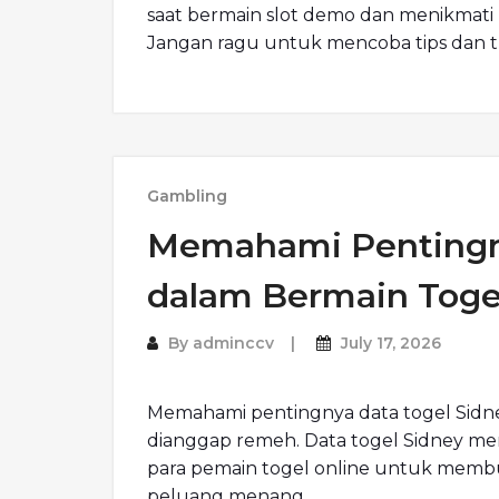
saat bermain slot demo dan menikmati
Jangan ragu untuk mencoba tips dan tri
Gambling
Memahami Pentingny
dalam Bermain Toge
By
adminccv
July 17, 2026
Memahami pentingnya data togel Sidney
dianggap remeh. Data togel Sidney me
para pemain togel online untuk membu
peluang menang.