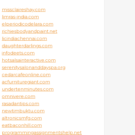
missclaireshay.com
limras-india.com
elperiodicodelara.com
richiesbodyandpaint.net
licindiachennai.com
daughterdarlings.com
infodeets.com
hotsalsainteractive.com
serenitysalonanddayspa.org
cedarcafeonline.com
acfurnituregiant.com
undertenminutes.com
omnivere.com
rasadantips.com
newtimbuktu.com
altronicsmfg.com
eatbaconhill.com
programmingassignmentshelp.net