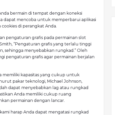
 Anda bermain di tempat dengan koneksi
 juga dapat mencoba untuk memperbarui aplikasi
cookies di perangkat Anda.
an pengaturan grafis pada permainan slot
mith, “Pengaturan grafis yang terlalu tinggi
n, sehingga menyebabkan rungkad.” Oleh
gi pengaturan grafis agar permainan berjalan
da memiliki kapasitas yang cukup untuk
urut pakar teknologi, Michael Johnson,
endah dapat menyebabkan lag atau rungkad
pastikan Anda memiliki cukup ruang
kan permainan dengan lancar.
, kami harap Anda dapat mengatasi rungkad